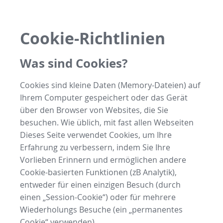
Cookie-Richtlinien
Was sind Cookies?
Cookies sind kleine Daten (Memory-Dateien) auf
Ihrem Computer gespeichert oder das Gerät
über den Browser von Websites, die Sie
besuchen. Wie üblich, mit fast allen Webseiten
Dieses Seite verwendet Cookies, um Ihre
Erfahrung zu verbessern, indem Sie Ihre
Vorlieben Erinnern und ermöglichen andere
Cookie-basierten Funktionen (zB Analytik),
entweder für einen einzigen Besuch (durch
einen „Session-Cookie“) oder für mehrere
Wiederholungs Besuche (ein „permanentes
Cookie“ verwenden).