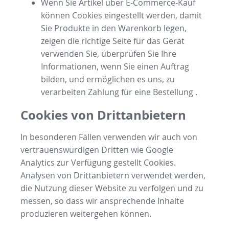
Wenn Sie Artikel über E-Commerce-Kauf
können Cookies eingestellt werden, damit
Sie Produkte in den Warenkorb legen,
zeigen die richtige Seite für das Gerät
verwenden Sie, überprüfen Sie Ihre
Informationen, wenn Sie einen Auftrag
bilden, und ermöglichen es uns, zu
verarbeiten Zahlung für eine Bestellung .
Cookies von Drittanbietern
In besonderen Fällen verwenden wir auch von
vertrauenswürdigen Dritten wie Google
Analytics zur Verfügung gestellt Cookies.
Analysen von Drittanbietern verwendet werden,
die Nutzung dieser Website zu verfolgen und zu
messen, so dass wir ansprechende Inhalte
produzieren weitergehen können.