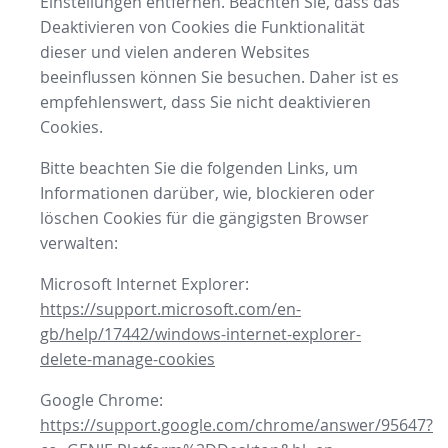
Einstellungen entfernen. Beachten Sie, dass das
Deaktivieren von Cookies die Funktionalität
dieser und vielen anderen Websites
beeinflussen können Sie besuchen. Daher ist es
empfehlenswert, dass Sie nicht deaktivieren
Cookies.
Bitte beachten Sie die folgenden Links, um
Informationen darüber, wie, blockieren oder
löschen Cookies für die gängigsten Browser
verwalten:
Microsoft Internet Explorer:
https://support.microsoft.com/en-
gb/help/17442/windows-internet-explorer-
delete-manage-cookies
Google Chrome:
https://support.google.com/chrome/answer/95647?