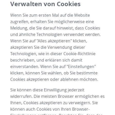
Verwalten von Cookies
Wenn Sie zum ersten Mal auf die Website
zugreifen, erhalten Sie möglicherweise eine
Meldung, die Sie darauf hinweist, dass Cookies
und ähnliche Technologien verwendet werden.
Wenn Sie auf "Alles akzeptieren" klicken,
akzeptieren Sie die Verwendung dieser
Technologien, wie in dieser Cookie-Richtlinie
beschrieben, und erklären sich damit
einverstanden. Wenn Sie auf "Einstellungen"
klicken, können Sie wählen, ob Sie bestimmte
Cookies akzeptieren oder ablehnen möchten.
Sie können diese Einwilligung jederzeit
widerrufen. Die meisten Browser ermöglichen es
Ihnen, Cookies akzeptieren zu verweigern. Sie
können auch Cookies von Ihren Browser-