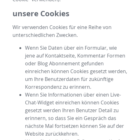
unsere Cookies
Wir verwenden Cookies für eine Reihe von
unterschiedlichen Zwecken.
Wenn Sie Daten über ein Formular, wie
jene auf Kontaktseite, Kommentar Formen
oder Blog Abonnement gefunden
einreichen können Cookies gesetzt werden,
um Ihre Benutzerdaten für zukünftige
Korrespondenz zu erinnern.
Wenn Sie Informationen über einen Live-
Chat-Widget einreichen können Cookies
gesetzt werden Ihren Benutzer Detail zu
erinnern, so dass Sie ein Gespräch das
nächste Mal fortsetzen können Sie auf der
Website zurückkehren.